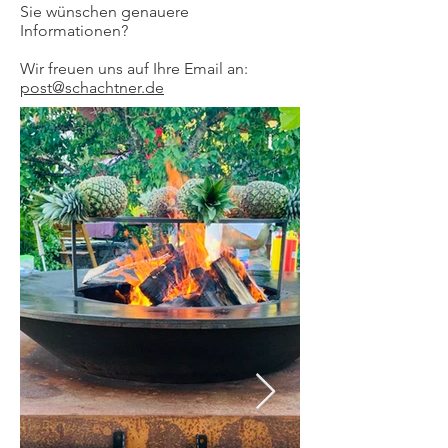
Sie wünschen genauere
Informationen?
Wir freuen uns auf Ihre Email an:
post@schachtner.de