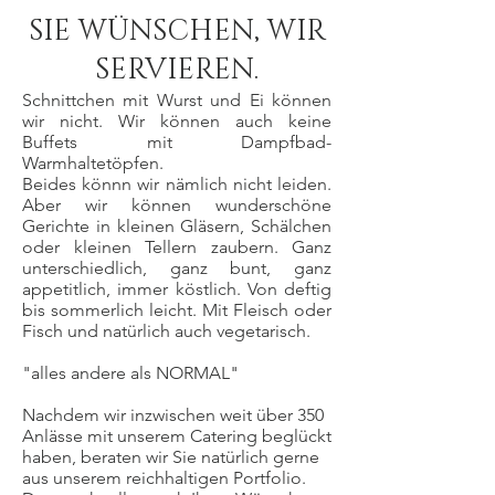
SIE WÜNSCHEN, WIR
SERVIEREN.
Schnittchen mit Wurst und Ei können
wir nicht. Wir können auch keine
Buffets mit Dampfbad-
Warmhaltetöpfen.
Beides könnn wir nämlich nicht leiden.
Aber wir können wunderschöne
Gerichte in kleinen Gläsern, Schälchen
oder kleinen Tellern zaubern. Ganz
unterschiedlich, ganz bunt, ganz
appetitlich, immer köstlich. Von deftig
bis sommerlich leicht. Mit Fleisch oder
Fisch und natürlich auch vegetarisch.
"alles andere als NORMAL"
Nachdem wir inzwischen weit über 350
Anlässe mit unserem Catering beglückt
haben, beraten wir Sie natürlich gerne
aus unserem reichhaltigen Portfolio.