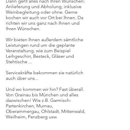
Dann geht alles nach Ihren Wünschen:
Anlieferung und Abholung, inklusive
Weinbegleitung oder ohne. Gerne
kochen wir auch vor Ort bei Ihnen. Da
richten wir uns ganz nach Ihnen und
Ihren Wünschen.
Wir bieten Ihnen außerdem sämtliche
Leistungen rund um die geplante
Veranstaltung, wie zum Beispiel
Leihgeschirr, Besteck, Gläser und
Stehtische ...
Servicekräfte bekommen sie natürlich
auch über uns...
Und wo kommen wir hin? Fast überall.
Von Grainau bis München und alles
dazwischen! Wie z.B. Garmisch-
Partenkirchen, Murnau,
Oberammergau, Ohlstadt, Mittenwald,
Weilheim, Penzberg usw.